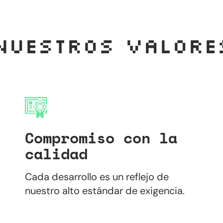
Nuestros valore
Compromiso con la
calidad
Cada desarrollo es un reflejo de
nuestro alto estándar de exigencia.