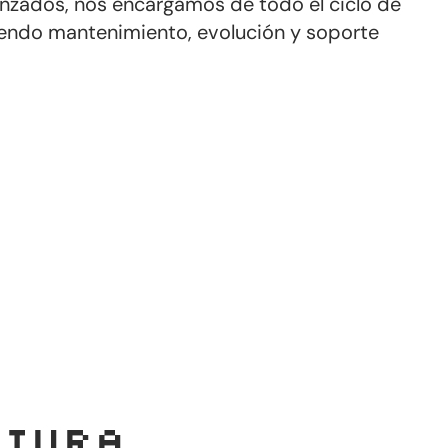
nzados, nos encargamos de todo el ciclo de
uyendo mantenimiento, evolución y soporte
ltura