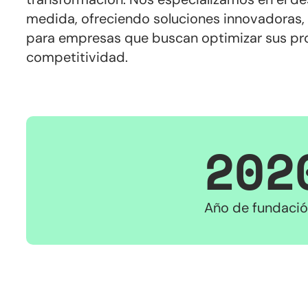
medida, ofreciendo soluciones innovadoras, 
para empresas que buscan optimizar sus pr
competitividad.
202
Año de fundaci