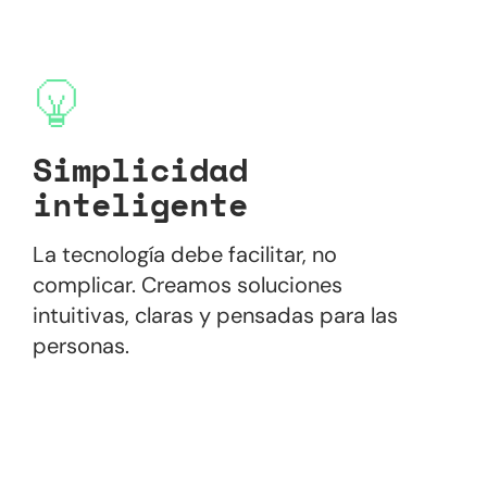
Simplicidad
inteligente
La tecnología debe facilitar, no
complicar. Creamos soluciones
intuitivas, claras y pensadas para las
personas.