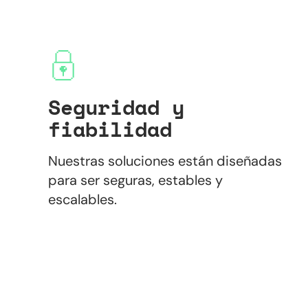
Seguridad y
fiabilidad
Nuestras soluciones están diseñadas
para ser seguras, estables y
escalables.