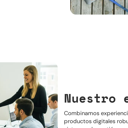
Nuestro 
Combinamos experiencia,
productos digitales rob