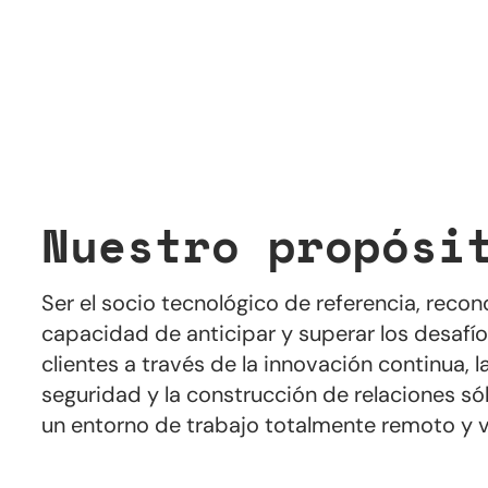
Nuestro propósi
Ser el socio tecnológico de referencia, reco
capacidad de anticipar y superar los desafío
clientes a través de la innovación continua, l
seguridad y la construcción de relaciones só
un entorno de trabajo totalmente remoto y 