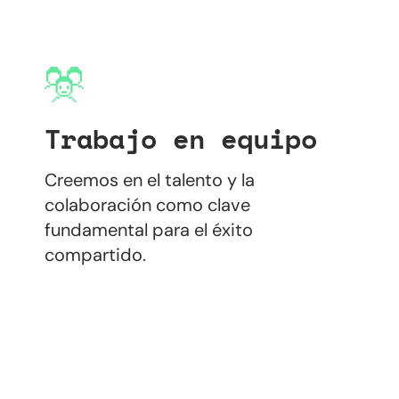
Trabajo en equipo
Creemos en el talento y la
colaboración como clave
fundamental para el éxito
compartido.