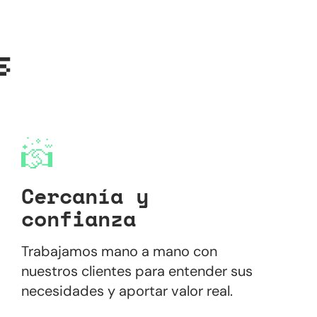
s
Cercanía y
confianza
Trabajamos mano a mano con
nuestros clientes para entender sus
necesidades y aportar valor real.