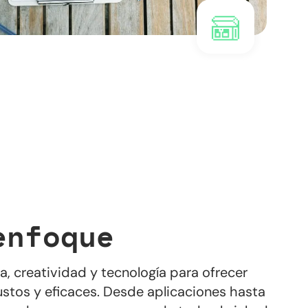
enfoque
 creatividad y tecnología para ofrecer
ustos y eficaces. Desde aplicaciones hasta