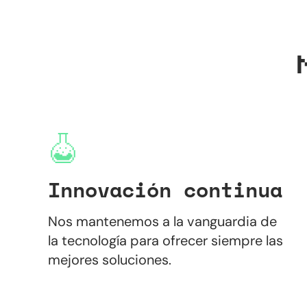
Innovación continua
Nos mantenemos a la vanguardia de
la tecnología para ofrecer siempre las
mejores soluciones.