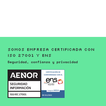
Somos empresa certificada con
ISO 27001 y ENS
Seguridad, confianza y privacidad