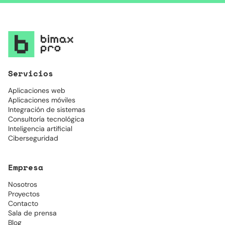
Servicios
Aplicaciones web
Aplicaciones móviles
Integración de sistemas
Consultoría tecnológica
Inteligencia artificial
Ciberseguridad
Empresa
Nosotros
Proyectos
Contacto
Sala de prensa
Blog